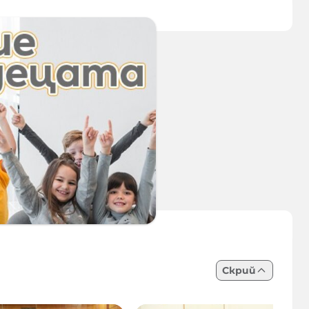
Скрий