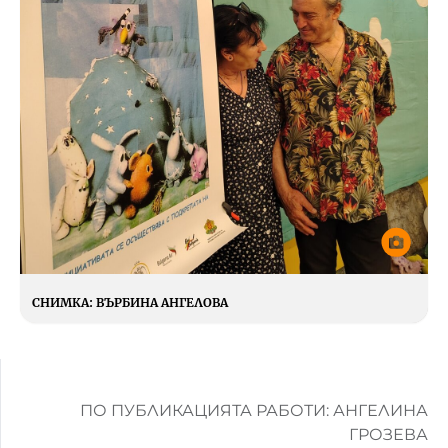
СНИМКА:
ВЪРБИНА АНГЕЛОВА
ПО ПУБЛИКАЦИЯТА РАБОТИ: АНГЕЛИНА
ГРОЗЕВА