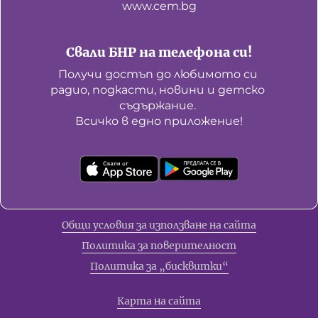
www.cem.bg
Свали БНР на телефона си!
Получи достъп до любимото си 
радио, подкасти, новини и детско 
съдържание. 

Всичко в едно приложение!
Общи условия за използване на сайта
Политика за поверителност
Политика за „бисквитки“
Карта на сайта