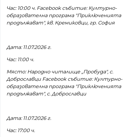
Час: 10:00 ч. Facebook събитие: Културно-
образователна програма "Приключенията
продължават", кв. Кремиковци, гр. София
Дата: 11.07.2026 г.
Час: 11:00 ч.
Място: Народно читалище „Пробуда", с.
Доброславци Facebook събитие: Културно-
образователна програма "Приключенията
продължават", с. Доброславци
Дата: 11.07.2026 г.
Час: 17:00 ч.