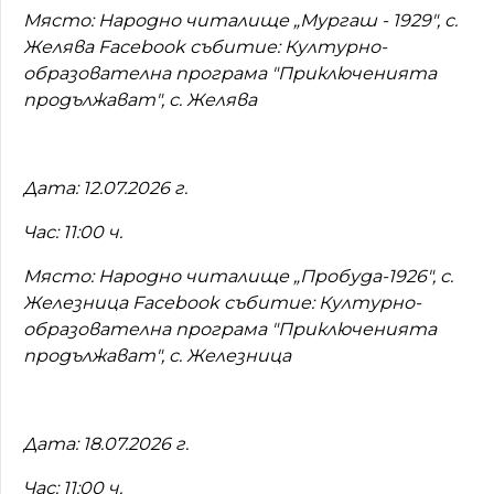
Място: Народно читалище „Мургаш - 1929", с.
Желява Facebook събитие: Културно-
образователна програма "Приключенията
продължават", с. Желява
Дата: 12.07.2026 г.
Час: 11:00 ч.
Място: Народно читалище „Пробуда-1926", с.
Железница Facebook събитиe: Културно-
образователна програма "Приключенията
продължават", с. Железница
Дата: 18.07.2026 г.
Час: 11:00 ч.