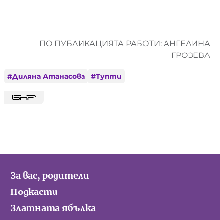
ПО ПУБЛИКАЦИЯТА РАБОТИ: АНГЕЛИНА
ГРОЗЕВА
#
Диляна Атанасова
#
Тупти
За вас, родители
Подкасти
Златната ябълка