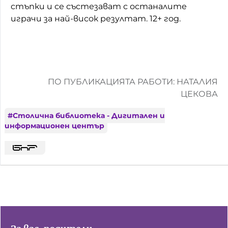
стъпки и се състезават с останалите
играчи за най-висок резултат. 12+ год.
ПО ПУБЛИКАЦИЯТА РАБОТИ: НАТАЛИЯ
ЦЕКОВА
#
Столична библиотека - Дигитален и
информационен център