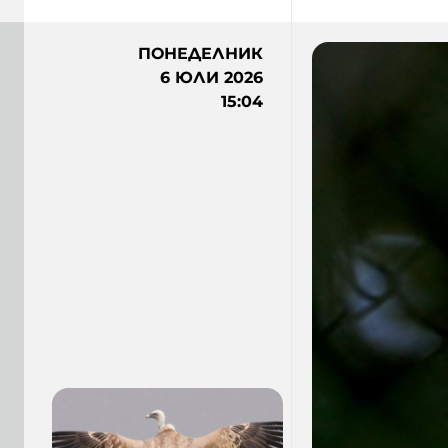
ПОНЕДЕЛНИК
6 ЮЛИ 2026
15:04