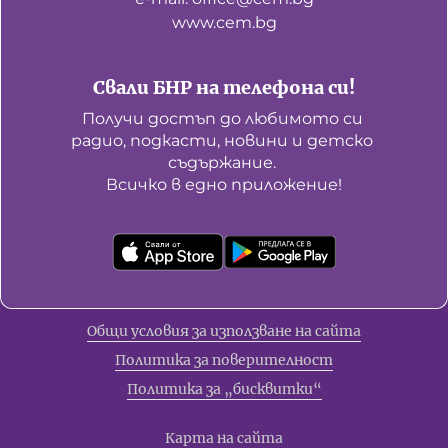
www.cem.bg
Свали БНР на телефона си!
Получи достъп до любимото си 
радио, подкасти, новини и детско 
съдържание. 

Всичко в едно приложение!
Общи условия за използване на сайта
Политика за поверителност
Политика за „бисквитки“
Карта на сайта