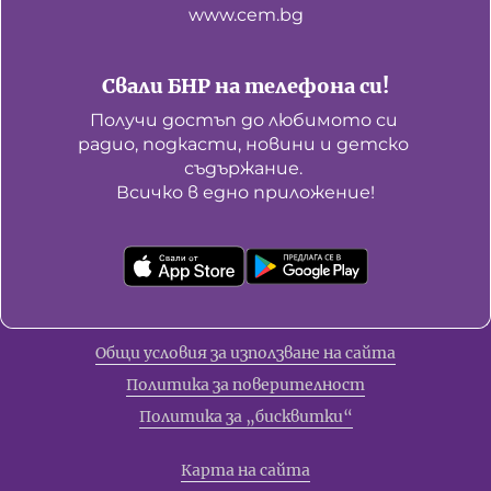
www.cem.bg
Свали БНР на телефона си!
Получи достъп до любимото си 
радио, подкасти, новини и детско 
съдържание. 

Всичко в едно приложение!
Общи условия за използване на сайта
Политика за поверителност
Политика за „бисквитки“
Карта на сайта