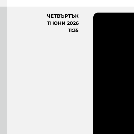
ЧЕТВЪРТЪК
11 ЮНИ 2026
11:35