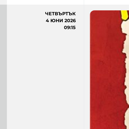
ЧЕТВЪРТЪК
4 ЮНИ 2026
09:15