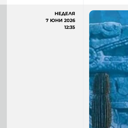
НЕДЕЛЯ
7 ЮНИ 2026
12:35