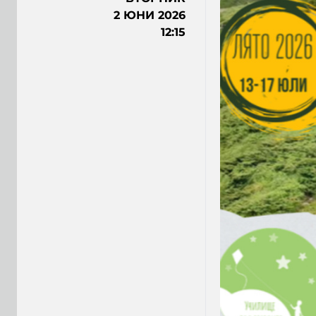
2 ЮНИ 2026
12:15