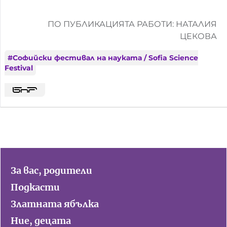
ПО ПУБЛИКАЦИЯТА РАБОТИ: НАТАЛИЯ
ЦЕКОВА
#
Софийски фестивал на науката / Sofia Science
Festival
За вас, родители
Подкасти
Златната ябълка
Ние, децата