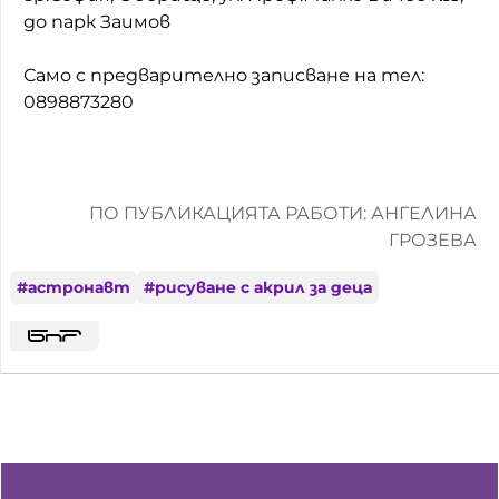
до парк Заимов
Само с предварително записване на тел:
0898873280
ПО ПУБЛИКАЦИЯТА РАБОТИ: АНГЕЛИНА
ГРОЗЕВА
#
астронавт
#
рисуване с акрил за деца