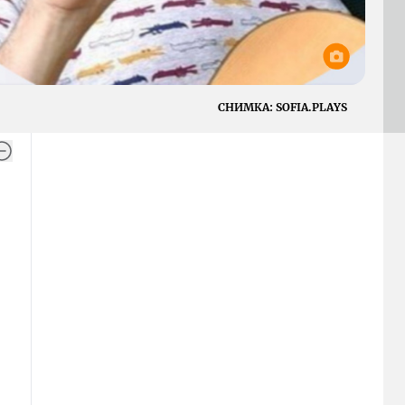
СНИМКА:
SOFIA.PLAYS