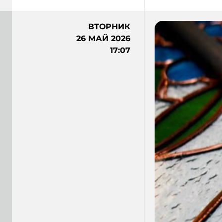
ВТОРНИК
26 МАЙ 2026
17:07