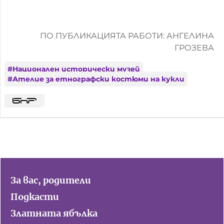
ПО ПУБЛИКАЦИЯТА РАБОТИ: АНГЕЛИНА
ГРОЗЕВА
#
Национален исторически музей
#
Ателие за етнографски костюми на кукли
За вас, родители
Подкасти
Златната ябълка