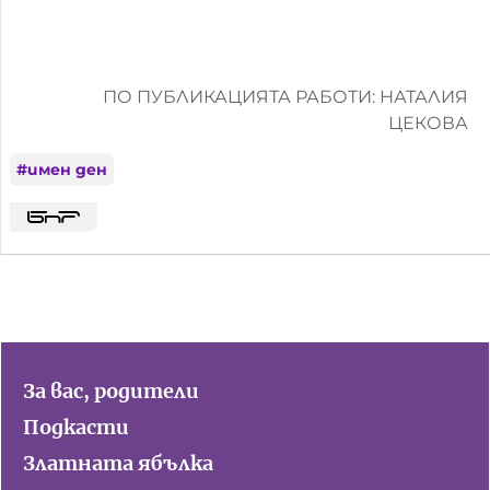
ПО ПУБЛИКАЦИЯТА РАБОТИ: НАТАЛИЯ
ЦЕКОВА
#
имен ден
За вас, родители
Подкасти
Златната ябълка