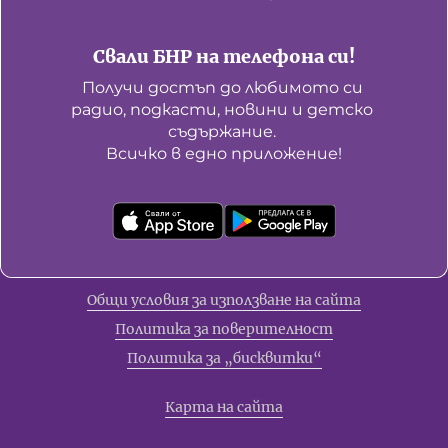
Свали БНР на телефона си!
Получи достъп до любимото си 
радио, подкасти, новини и детско 
съдържание. 

Всичко в едно приложение!
Общи условия за използване на сайта
Политика за поверителност
Политика за „бисквитки“
Карта на сайта