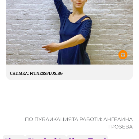
СНИМКА:
FITNESSPLUS.BG
ПО ПУБЛИКАЦИЯТА РАБОТИ: АНГЕЛИНА
ГРОЗЕВА