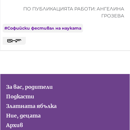
ПО ПУБЛИКАЦИЯТА РАБОТИ: АНГЕЛИНА
ГРОЗЕВА
#
Софийски фестивал на науката
За вас, родители
Подкасти
Златната ябълка
Ние, децата
Архив