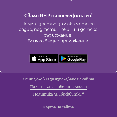
Свали БНР на телефона си!
Получи достъп до любимото си 
радио, подкасти, новини и детско 
съдържание. 

Всичко в едно приложение!
Общи условия за използване на сайта
Политика за поверителност
Политика за „бисквитки“
Карта на сайта