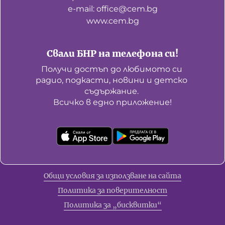
е-mail: office@cem.bg
www.cem.bg
Свали БНР на телефона си!
Получи достъп до любимото си 
радио, подкасти, новини и детско 
съдържание. 

Всичко в едно приложение!
Общи условия за използване на сайта
Политика за поверителност
Политика за „бисквитки“