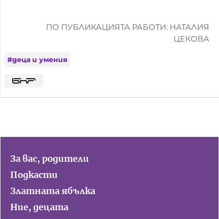
ПО ПУБЛИКАЦИЯТА РАБОТИ: НАТАЛИЯ
ЦЕКОВА
#
деца и умения
За вас, родители
Подкасти
Златната ябълка
Ние, децата