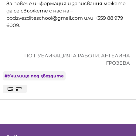
За повече информация и записвания можете
да се свържете с нас на –
podzvezditeschool@gmail.com или +359 88 979
6009.
ПО ПУБЛИКАЦИЯТА РАБОТИ: АНГЕЛИНА
ГРОЗЕВА
#
Училище под звездите