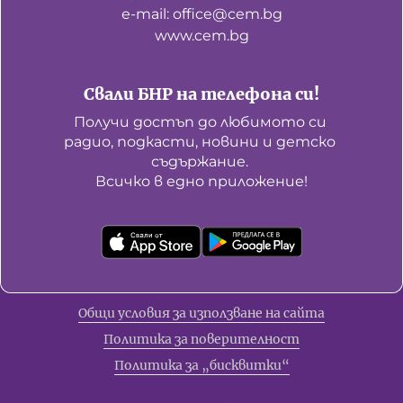
е-mail: office@cem.bg
www.cem.bg
Свали БНР на телефона си!
Получи достъп до любимото си 
радио, подкасти, новини и детско 
съдържание. 

Всичко в едно приложение!
Общи условия за използване на сайта
Политика за поверителност
Политика за „бисквитки“