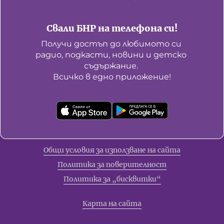
Свали БНР на телефона си!
Получи достъп до любимото си 
радио, подкасти, новини и детско 
съдържание. 

Всичко в едно приложение!
Общи условия за използване на сайта
Политика за поверителност
Политика за „бисквитки“
Карта на сайта