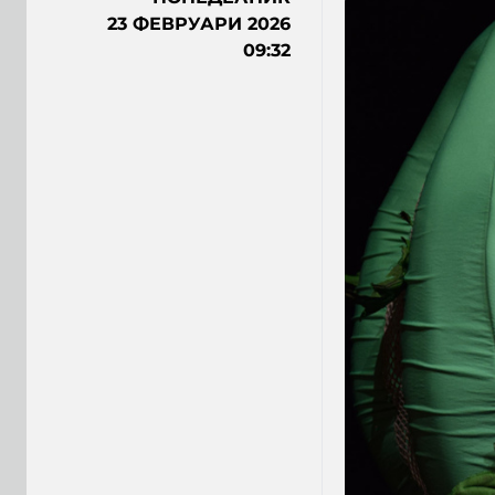
23 ФЕВРУАРИ 2026
09:32