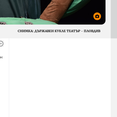
СНИМКА:
ДЪРЖАВЕН КУКЛЕ ТЕАТЪР - ПЛОВДИВ
ен