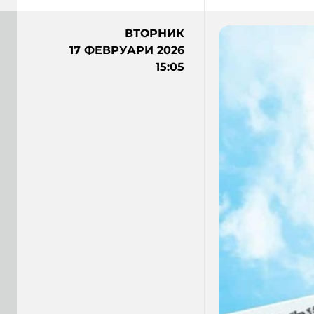
ВТОРНИК
17 ФЕВРУАРИ 2026
15:05