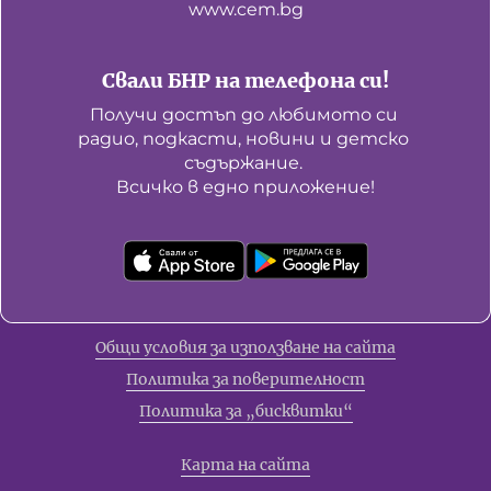
www.cem.bg
Свали БНР на телефона си!
Получи достъп до любимото си 
радио, подкасти, новини и детско 
съдържание. 

Всичко в едно приложение!
Общи условия за използване на сайта
Политика за поверителност
Политика за „бисквитки“
Карта на сайта