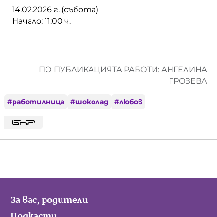
14.02.2026 г. (събота)
Начало: 11:00 ч.
ПО ПУБЛИКАЦИЯТА РАБОТИ: АНГЕЛИНА
ГРОЗЕВА
#
работилница
#
шоколад
#
любов
За вас, родители
Подкасти