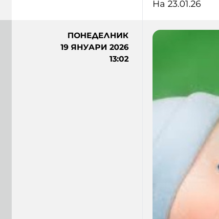
На 23.01.26
ПОНЕДЕЛНИК
19 ЯНУАРИ 2026
13:02