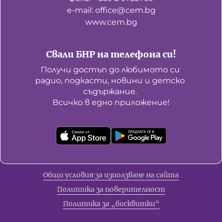
е-mail: office@cem.bg
www.cem.bg
Свали БНР на телефона си!
Получи достъп до любимото си 
радио, подкасти, новини и детско 
съдържание. 

Всичко в едно приложение!
Общи условия за използване на сайта
Политика за поверителност
Политика за „бисквитки“