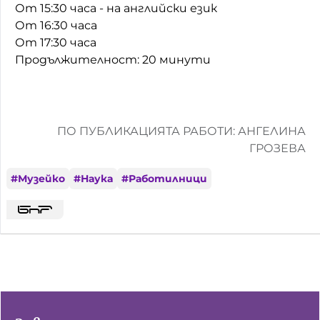
От 15:30 часа - на английски език
От 16:30 часа
От 17:30 часа
Продължителност: 20 минути
ПО ПУБЛИКАЦИЯТА РАБОТИ: АНГЕЛИНА
ГРОЗЕВА
#
Музейко
#
Наука
#
Работилници