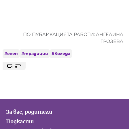
ПО ПУБЛИКАЦИЯТА РАБОТИ: АНГЕЛИНА
ГРОЗЕВА
#
елен
#
традиции
#
Коледа
За вас, родители
Подкасти