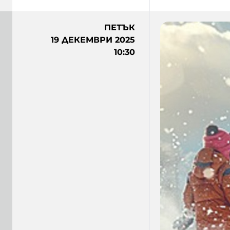
ПЕТЪК
19 ДЕКЕМВРИ 2025
10:30