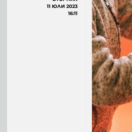
11 ЮЛИ 2023
16:11