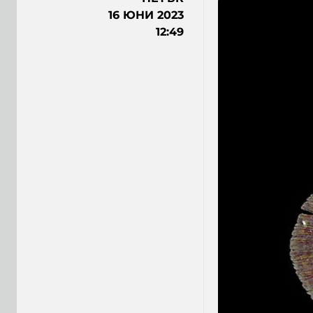
16 ЮНИ 2023
12:49