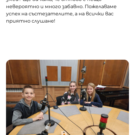
невероятно и много забавно. Пожелаваме
успех на състезателите, а на всички вас
приятно слушане!