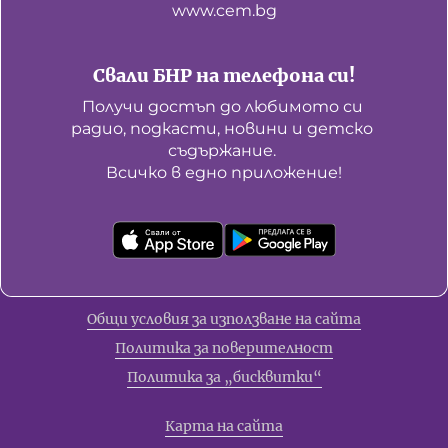
www.cem.bg
Свали БНР на телефона си!
Получи достъп до любимото си 
радио, подкасти, новини и детско 
съдържание. 

Всичко в едно приложение!
Общи условия за използване на сайта
Политика за поверителност
Политика за „бисквитки“
Карта на сайта