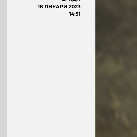
18 ЯНУАРИ 2023
14:51