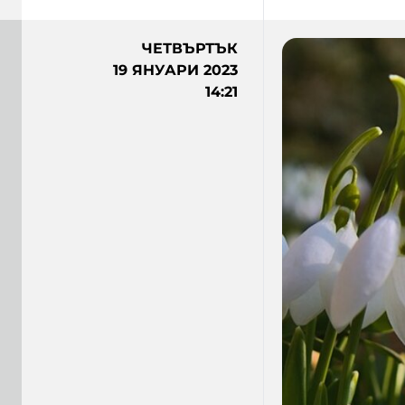
ЧЕТВЪРТЪК
19 ЯНУАРИ 2023
14:21