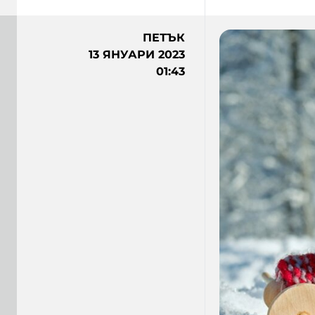
ПЕТЪК
13 ЯНУАРИ 2023
01:43