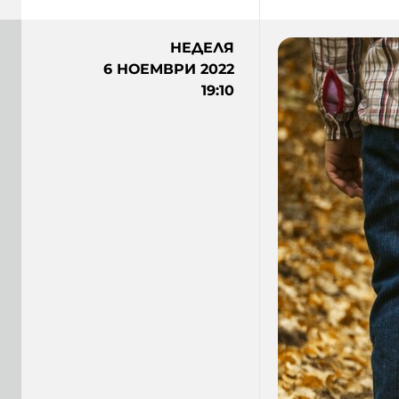
НЕДЕЛЯ
6 НОЕМВРИ 2022
19:10