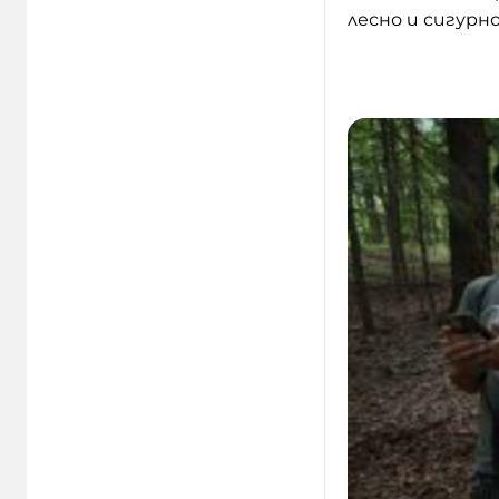
лесно и сигурн