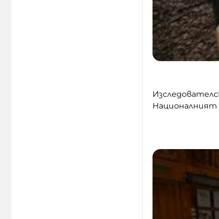
Изследователс
Националният 