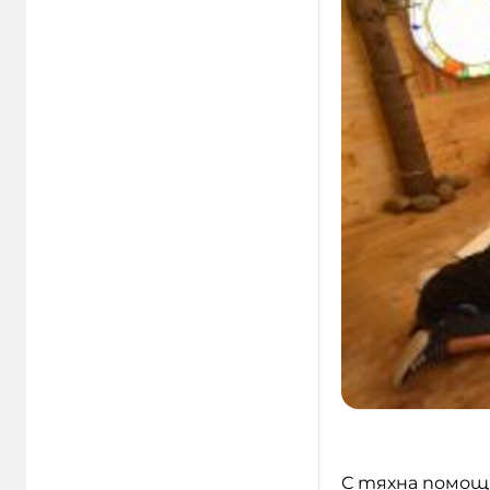
С тяхна помощ 