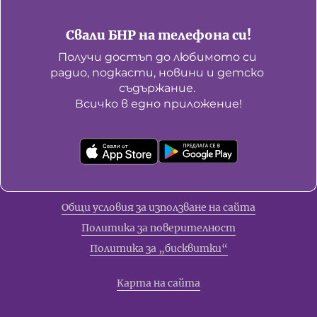
Свали БНР на телефона си!
Получи достъп до любимото си 
радио, подкасти, новини и детско 
съдържание. 

Всичко в едно приложение!
Общи условия за използване на сайта
Политика за поверителност
Политика за „бисквитки“
Карта на сайта