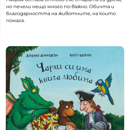
но печели нещо много по-важно. Обичта и
благодарността на животните, на които
помага.