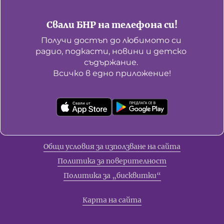
Свали БНР на телефона си!
Получи достъп до любимото си 
радио, подкасти, новини и детско 
съдържание. 

Всичко в едно приложение!
Общи условия за използване на сайта
Политика за поверителност
Политика за „бисквитки“
Карта на сайта