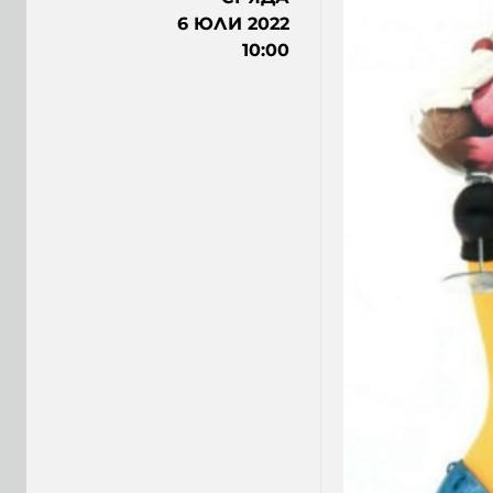
6 ЮЛИ 2022
10:00