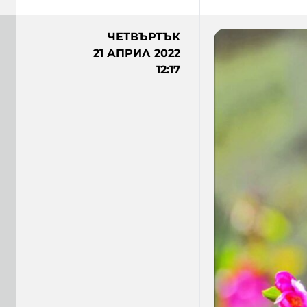
ЧЕТВЪРТЪК
21 АПРИЛ 2022
12:17